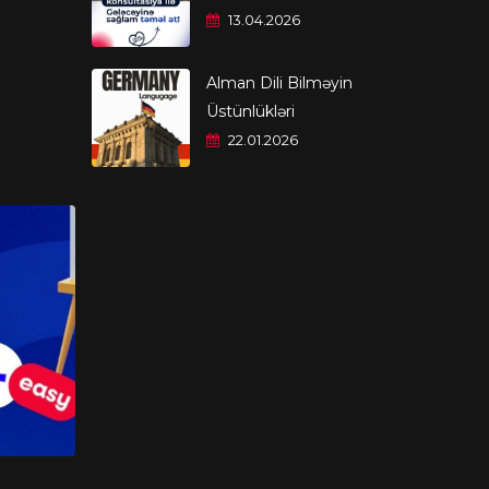
13.04.2026
Alman Dili Bilməyin
Üstünlükləri
22.01.2026