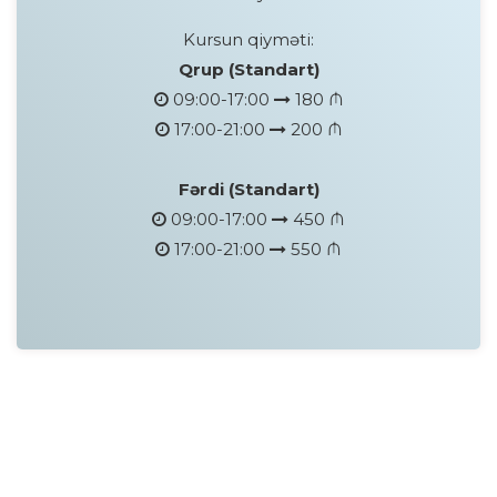
Kursun qiyməti:
Qrup (Standart)
09:00-17:00
180 ₼
17:00-21:00
200 ₼
Fərdi (Standart)
09:00-17:00
450 ₼
17:00-21:00
550 ₼