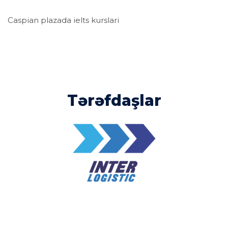
Caspian plazada ielts kurslari
Tərəfdaşlar